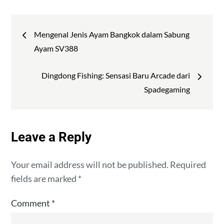
Post
Mengenal Jenis Ayam Bangkok dalam Sabung
navigation
Ayam SV388
Dingdong Fishing: Sensasi Baru Arcade dari
Spadegaming
Leave a Reply
Your email address will not be published.
Required
fields are marked
*
Comment
*