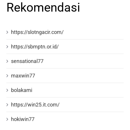
Rekomendasi
https://slotngacir.com/
https://sbmptn.or.id/
sensational77
maxwin77
bolakami
https://win25.it.com/
hokiwin77