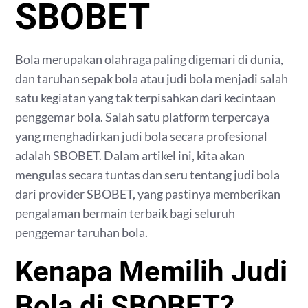
SBOBET
Bola merupakan olahraga paling digemari di dunia,
dan taruhan sepak bola atau judi bola menjadi salah
satu kegiatan yang tak terpisahkan dari kecintaan
penggemar bola. Salah satu platform terpercaya
yang menghadirkan judi bola secara profesional
adalah SBOBET. Dalam artikel ini, kita akan
mengulas secara tuntas dan seru tentang judi bola
dari provider SBOBET, yang pastinya memberikan
pengalaman bermain terbaik bagi seluruh
penggemar taruhan bola.
Kenapa Memilih Judi
Bola di SBOBET?