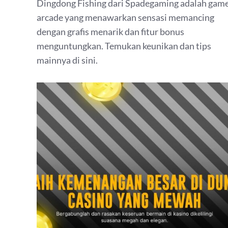
Dingdong Fishing dari Spadegaming adalah gam
arcade yang menawarkan sensasi memancing
dengan grafis menarik dan fitur bonus
menguntungkan. Temukan keunikan dan tips
mainnya di sini.