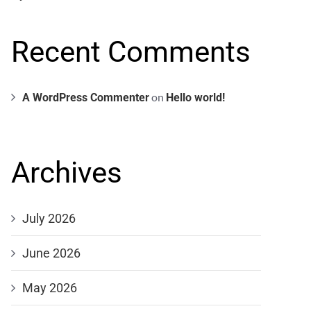
Recent Comments
on
A WordPress Commenter
Hello world!
Archives
July 2026
June 2026
May 2026