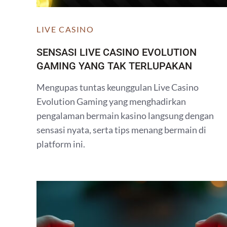
LIVE CASINO
SENSASI LIVE CASINO EVOLUTION
GAMING YANG TAK TERLUPAKAN
Mengupas tuntas keunggulan Live Casino
Evolution Gaming yang menghadirkan
pengalaman bermain kasino langsung dengan
sensasi nyata, serta tips menang bermain di
platform ini.