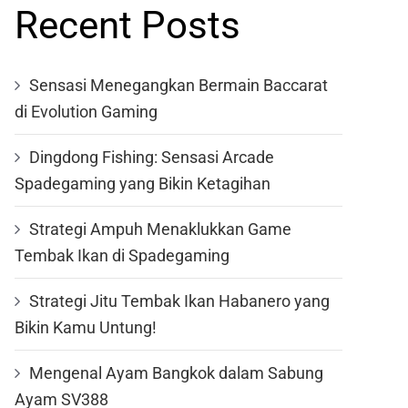
Recent Posts
Sensasi Menegangkan Bermain Baccarat
di Evolution Gaming
Dingdong Fishing: Sensasi Arcade
Spadegaming yang Bikin Ketagihan
Strategi Ampuh Menaklukkan Game
Tembak Ikan di Spadegaming
Strategi Jitu Tembak Ikan Habanero yang
Bikin Kamu Untung!
Mengenal Ayam Bangkok dalam Sabung
Ayam SV388