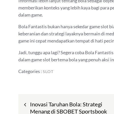
Informasi lebih lanjut tentang bola sebagai objek
memberikan konteks yang lebih kaya bagi para 
dalam game.
Bola Fantastis bukan hanya sekedar game slot 
keberanian dan strategi layaknya bermain di med
game ini cepat mendapatkan tempat di hati pecint
Jadi, tunggu apa lagi? Segera coba Bola Fantast
dalam game slot bertema bola yang penuh aksi in
Categories
Categories :
SLOT
:
Post
Inovasi Taruhan Bola: Strategi
navigation
Menang di SBOBET Sportsbook