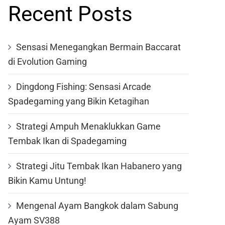
Recent Posts
Sensasi Menegangkan Bermain Baccarat
di Evolution Gaming
Dingdong Fishing: Sensasi Arcade
Spadegaming yang Bikin Ketagihan
Strategi Ampuh Menaklukkan Game
Tembak Ikan di Spadegaming
Strategi Jitu Tembak Ikan Habanero yang
Bikin Kamu Untung!
Mengenal Ayam Bangkok dalam Sabung
Ayam SV388