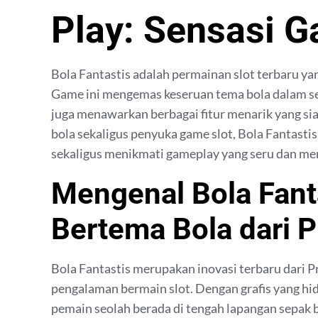
Play: Sensasi G
Bola Fantastis adalah permainan slot terbaru ya
Game ini mengemas keseruan tema bola dalam seb
juga menawarkan berbagai fitur menarik yang s
bola sekaligus penyuka game slot, Bola Fantasti
sekaligus menikmati gameplay yang seru dan m
Mengenal Bola Fant
Bertema Bola dari P
Bola Fantastis merupakan inovasi terbaru dari 
pengalaman bermain slot. Dengan grafis yang h
pemain seolah berada di tengah lapangan sepak b