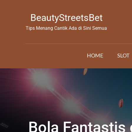
Skip
to
BeautyStreetsBet
content
Tips Menang Cantik Ada di Sini Semua
HOME
SLOT
Bola Fantastis