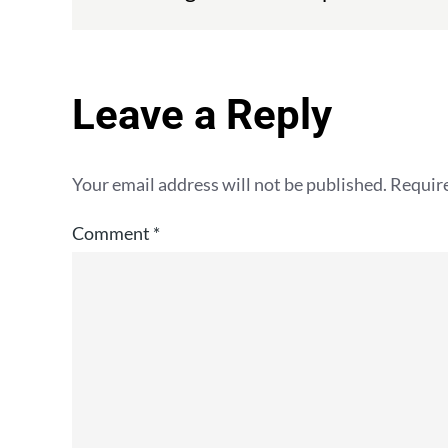
Leave a Reply
Your email address will not be published.
Require
Comment
*