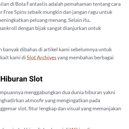
ilan di Bola Fantastis adalah pemahaman tentang cara
ur Free Spins sebaik mungkin dan jangan ragu untuk
eningkatkan peluang menang. Selain itu,
ankroll dengan bijak sangat dianjurkan untuk
dah banyak dibahas di artikel kami sebelumnya untuk
kait kami di
Slot Archives
yang membahas berbagai
Hiburan Slot
mampuannya menggabungkan dua dunia hiburan yakni
menghadirkan atmosfir yang mengingatkan pada
gemar slot, fitur lengkap dan visual yang memanjakan