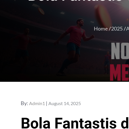
Home
2025
A
Posted
By:
Admin1
August 14, 2025
on
Bola Fantastis 