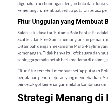
digunakan berhubungan dengan bola dan dunia sep
kemenangan, membuat setiap putaran terasa pe
Fitur Unggulan yang Membuat B
Salah satu daya tarik utama Bola Fantastis adala
Scatter, dan Free Spins memungkinkan pemain m
Ditambah dengan mekanisme Multi-Payline yang
kemenangan. Tidak hanya itu, efek suara dan mus
sehingga pemain betah berlama-lama di dalam ga
Fitur-fitur tersebut membuat setiap putaran Bol
perjalanan penuh kejutan yang mendebarkan. An
pencetak gol kemenangan melalui kombinasi simb
Strategi Menang di 