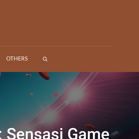
OTHERS
y: Sensasi Game