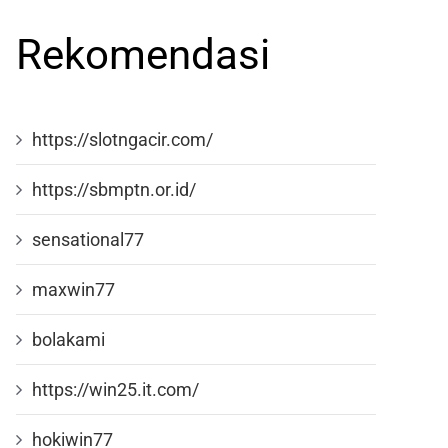
Rekomendasi
https://slotngacir.com/
https://sbmptn.or.id/
sensational77
maxwin77
bolakami
https://win25.it.com/
hokiwin77