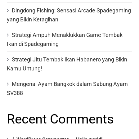
Dingdong Fishing: Sensasi Arcade Spadegaming
yang Bikin Ketagihan
Strategi Ampuh Menaklukkan Game Tembak
Ikan di Spadegaming
Strategi Jitu Tembak Ikan Habanero yang Bikin
Kamu Untung!
Mengenal Ayam Bangkok dalam Sabung Ayam
SV388
Recent Comments