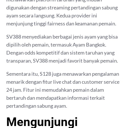
digunakan dengan streaming pertandingan sabung
ayam secara langsung. Kedua provider ini
menjunjung tinggi fairness dan keamanan pemain.
SV388 menyediakan berbagai jenis ayam yang bisa
dipilih oleh pemain, termasuk Ayam Bangkok.
Dengan odds kompetitif dan sistem taruhan yang
transparan, SV388 menjadi favorit banyak pemain.
Sementara itu, S128 juga menawarkan pengalaman
menarik dengan fitur live chat dan customer service
24 jam. Fitur ini memudahkan pemain dalam
bertaruh dan mendapatkan informasi terkait
pertandingan sabung ayam.
Mengunjungi