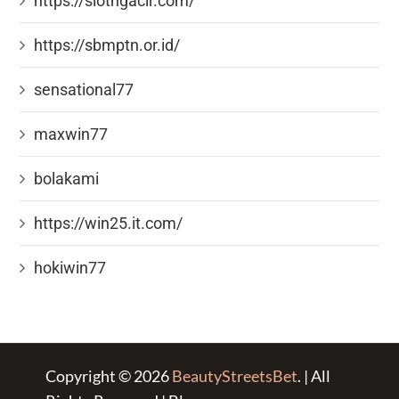
https://slotngacir.com/
https://sbmptn.or.id/
sensational77
maxwin77
bolakami
https://win25.it.com/
hokiwin77
Copyright © 2026
BeautyStreetsBet
. | All