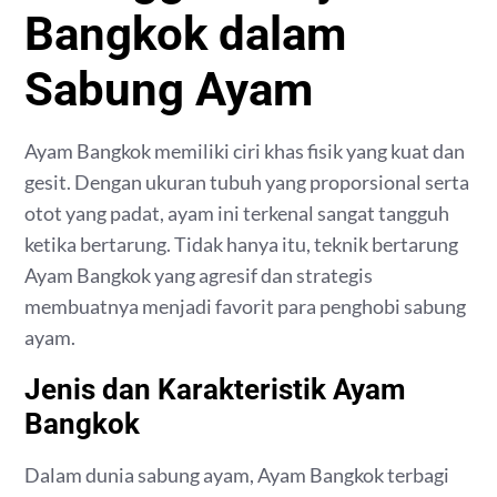
Bangkok dalam
Sabung Ayam
Ayam Bangkok memiliki ciri khas fisik yang kuat dan
gesit. Dengan ukuran tubuh yang proporsional serta
otot yang padat, ayam ini terkenal sangat tangguh
ketika bertarung. Tidak hanya itu, teknik bertarung
Ayam Bangkok yang agresif dan strategis
membuatnya menjadi favorit para penghobi sabung
ayam.
Jenis dan Karakteristik Ayam
Bangkok
Dalam dunia sabung ayam, Ayam Bangkok terbagi