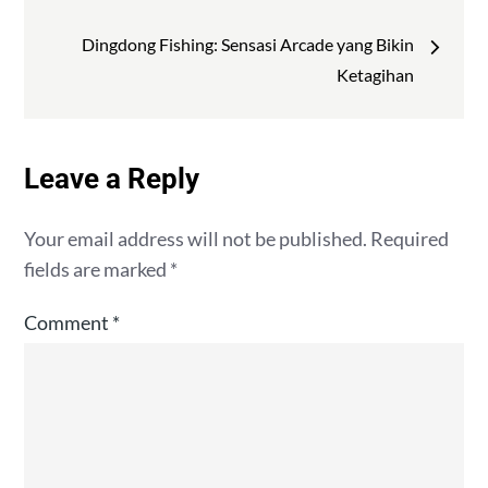
Dingdong Fishing: Sensasi Arcade yang Bikin
Ketagihan
Leave a Reply
Your email address will not be published.
Required
fields are marked
*
Comment
*