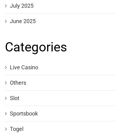
July 2025
June 2025
Categories
Live Casino
Others
Slot
Sportsbook
Togel