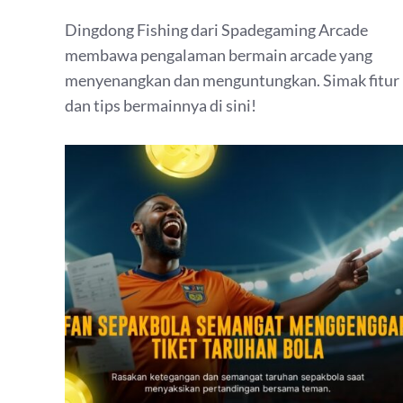
Dingdong Fishing dari Spadegaming Arcade
membawa pengalaman bermain arcade yang
menyenangkan dan menguntungkan. Simak fitur
dan tips bermainnya di sini!