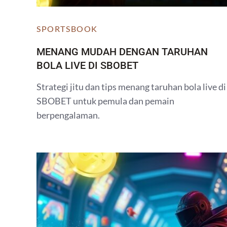
SPORTSBOOK
MENANG MUDAH DENGAN TARUHAN
BOLA LIVE DI SBOBET
Strategi jitu dan tips menang taruhan bola live di
SBOBET untuk pemula dan pemain
berpengalaman.