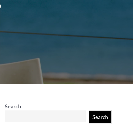
6
Search
Search