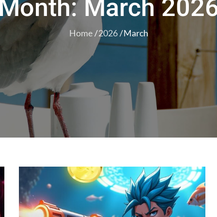
Month:
March 202
Home
2026
March