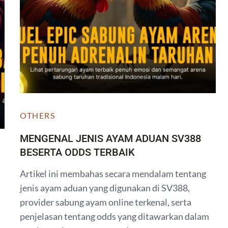
OTHERS
MENGENAL JENIS AYAM ADUAN SV388
BESERTA ODDS TERBAIK
Artikel ini membahas secara mendalam tentang
jenis ayam aduan yang digunakan di SV388,
provider sabung ayam online terkenal, serta
penjelasan tentang odds yang ditawarkan dalam