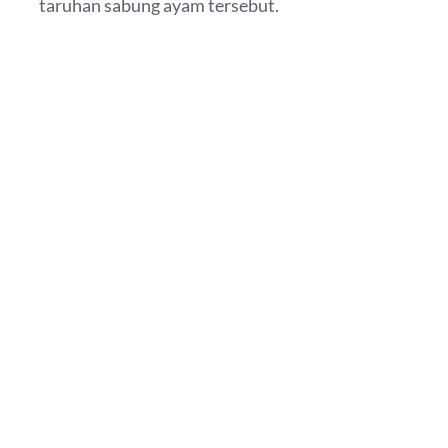
taruhan sabung ayam tersebut.