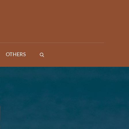
OTHERS