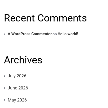
Recent Comments
on
A WordPress Commenter
Hello world!
Archives
July 2026
June 2026
May 2026