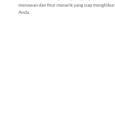
menawan dan fitur menarik yang siap menghibur
Anda.