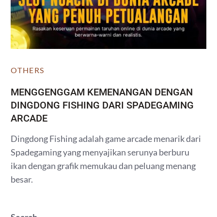
OTHERS
MENGGENGGAM KEMENANGAN DENGAN
DINGDONG FISHING DARI SPADEGAMING
ARCADE
Dingdong Fishing adalah game arcade menarik dari
Spadegaming yang menyajikan serunya berburu
ikan dengan grafik memukau dan peluang menang
besar.