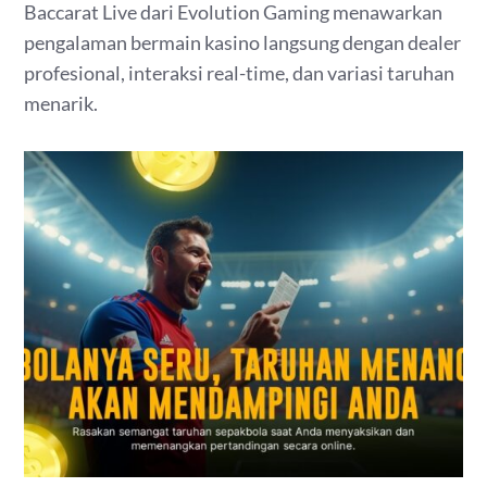
Baccarat Live dari Evolution Gaming menawarkan
pengalaman bermain kasino langsung dengan dealer
profesional, interaksi real-time, dan variasi taruhan
menarik.