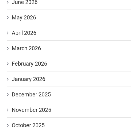
June 2026
May 2026
April 2026
March 2026
February 2026
January 2026
December 2025
November 2025
October 2025