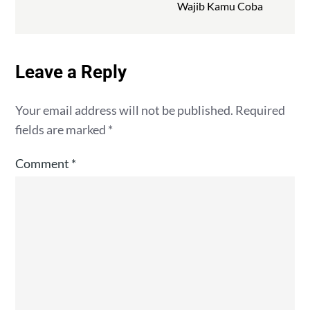
Wajib Kamu Coba
Leave a Reply
Your email address will not be published.
Required
fields are marked
*
Comment
*