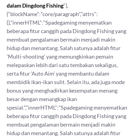
dalam Dingdong Fishing
“},
{“blockName”:”core/paragraph”,”attrs”:
{},”innerHTML”:”Spadegaming menyematkan
beberapa fitur canggih pada Dingdong Fishing yang
membuat pengalaman bermain menjadi makin
hidup dan menantang. Salah satunya adalah fitur
‘Multi-shooting’ yang memungkinkan pemain
melepaskan lebih dari satu tembakan sekaligus,
serta fitur ‘Auto Aim’ yang membantu dalam
membidik ikan-ikan sulit. Selain itu, ada juga mode
bonus yang menghadirkan kesempatan menang
besar dengan menangkap ikan
spesial.”,”innerHTML”:”Spadegaming menyematkan
beberapa fitur canggih pada Dingdong Fishing yang
membuat pengalaman bermain menjadi makin
hidup dan menantang. Salah satunya adalah fitur