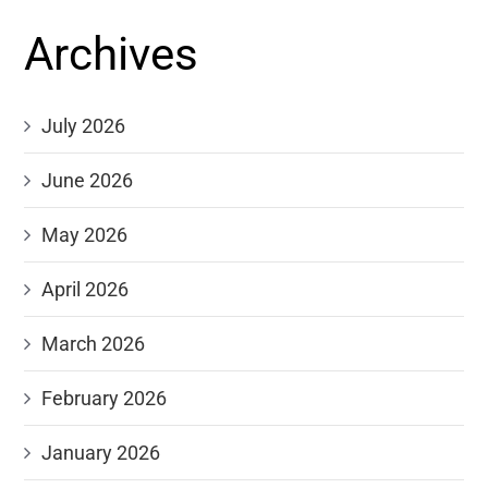
Archives
July 2026
June 2026
May 2026
April 2026
March 2026
February 2026
January 2026