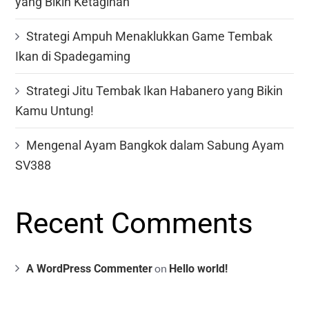
yang Bikin Ketagihan
Strategi Ampuh Menaklukkan Game Tembak
Ikan di Spadegaming
Strategi Jitu Tembak Ikan Habanero yang Bikin
Kamu Untung!
Mengenal Ayam Bangkok dalam Sabung Ayam
SV388
Recent Comments
on
A WordPress Commenter
Hello world!