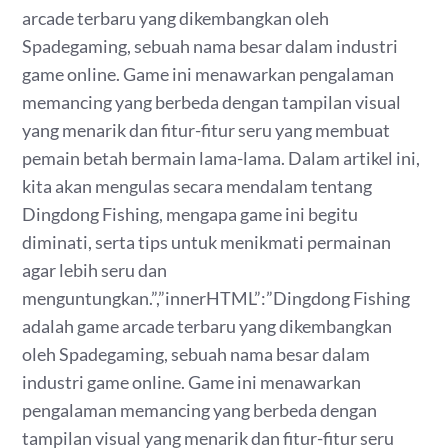
arcade terbaru yang dikembangkan oleh
Spadegaming, sebuah nama besar dalam industri
game online. Game ini menawarkan pengalaman
memancing yang berbeda dengan tampilan visual
yang menarik dan fitur-fitur seru yang membuat
pemain betah bermain lama-lama. Dalam artikel ini,
kita akan mengulas secara mendalam tentang
Dingdong Fishing, mengapa game ini begitu
diminati, serta tips untuk menikmati permainan
agar lebih seru dan
menguntungkan.”,”innerHTML”:”Dingdong Fishing
adalah game arcade terbaru yang dikembangkan
oleh Spadegaming, sebuah nama besar dalam
industri game online. Game ini menawarkan
pengalaman memancing yang berbeda dengan
tampilan visual yang menarik dan fitur-fitur seru