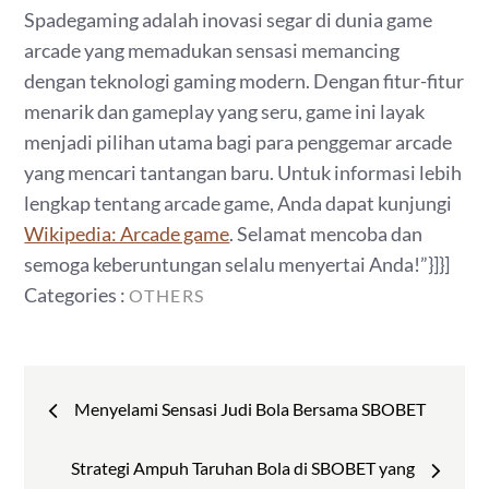
Spadegaming adalah inovasi segar di dunia game
arcade yang memadukan sensasi memancing
dengan teknologi gaming modern. Dengan fitur-fitur
menarik dan gameplay yang seru, game ini layak
menjadi pilihan utama bagi para penggemar arcade
yang mencari tantangan baru. Untuk informasi lebih
lengkap tentang arcade game, Anda dapat kunjungi
Wikipedia: Arcade game
. Selamat mencoba dan
semoga keberuntungan selalu menyertai Anda!”}]}]
Categories
Categories :
OTHERS
:
Post
Menyelami Sensasi Judi Bola Bersama SBOBET
navigation
Strategi Ampuh Taruhan Bola di SBOBET yang