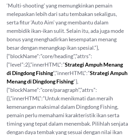
‘Multi-shooting’ yang memungkinkan pemain
melepaskan lebih dari satu tembakan sekaligus,
serta fitur ‘Auto Aim’ yang membantu dalam
membidik ikan-ikan sulit. Selain itu, ada juga mode
bonus yang menghadirkan kesempatan menang
besar dengan menangkap ikan spesial.”},
{“blockName”:”core/heading”,”attrs”:
{“level”:2},”innerHTML”:”
Strategi Ampuh Menang
di Dingdong Fishing
“,”innerHTML”:”
Strategi Ampuh
Menang di Dingdong Fishing
“},
{“blockName”:”core/paragraph”,”attrs”:
{},”innerHTML”:”Untuk menikmati dan meraih
kemenangan maksimal dalam Dingdong Fishing,
pemain perlu memahami karakteristik ikan serta
timing yang tepat dalam menembak. Pilihlah senjata
dengan daya tembak yang sesuai dengan nilai ikan