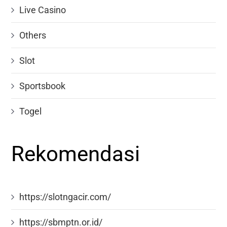
Live Casino
Others
Slot
Sportsbook
Togel
Rekomendasi
https://slotngacir.com/
https://sbmptn.or.id/