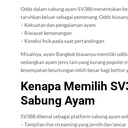
Odds dalam sabung ayam SV388 menentukan ber
taruhkan keluar sebagai pemenang. Odds biasan
– Kekuatan dan pengalaman ayam
– Riwayat kemenangan
– Kondisi fisik pada saat pertandingan
Misalnya, ayam Bangkok biasanya memiliki odds 
sedangkan ayam jenis lain yang kurang populer 
kesempatan keuntungan lebih besar bagi bettor y
Kenapa Memilih SV3
Sabung Ayam
SV388 dikenal sebagai platform sabung ayam on
– Tampilan live streaming yang jernih dan lancar