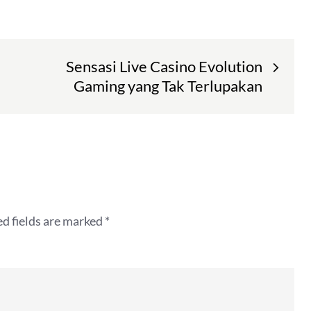
Sensasi Live Casino Evolution
Gaming yang Tak Terlupakan
d fields are marked
*