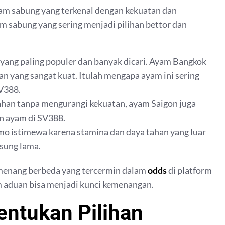
am sabung yang terkenal dengan kekuatan dan
am sabung yang sering menjadi pilihan bettor dan
g yang paling populer dan banyak dicari. Ayam Bangkok
an yang sangat kuat. Itulah mengapa ayam ini sering
SV388.
cahan tanpa mengurangi kekuatan, ayam Saigon juga
n ayam di SV388.
amo istimewa karena stamina dan daya tahan yang luar
sung lama.
 menang berbeda yang tercermin dalam
odds
di platform
 aduan bisa menjadi kunci kemenangan.
ntukan Pilihan