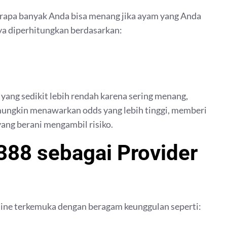
apa banyak Anda bisa menang jika ayam yang Anda
ya diperhitungkan berdasarkan:
yang sedikit lebih rendah karena sering menang,
mungkin menawarkan odds yang lebih tinggi, memberi
ang berani mengambil risiko.
88 sebagai Provider
line terkemuka dengan beragam keunggulan seperti: