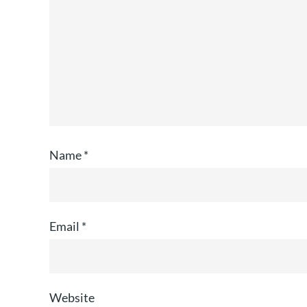
Name
*
Email
*
Website