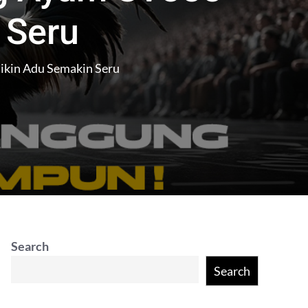
 Seru
ikin Adu Semakin Seru
Search
Search