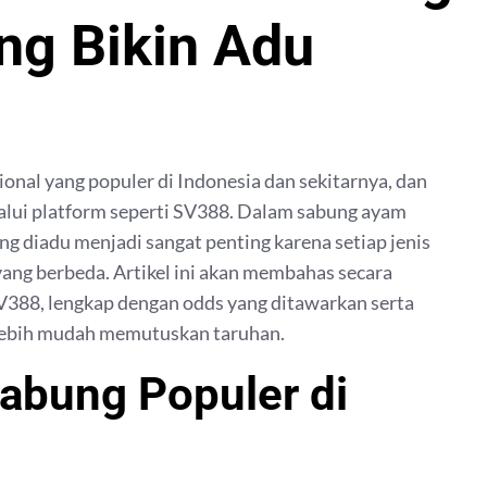
g Bikin Adu
onal yang populer di Indonesia dan sekitarnya, dan
lalui platform seperti SV388. Dalam sabung ayam
ng diadu menjadi sangat penting karena setiap jenis
yang berbeda. Artikel ini akan membahas secara
V388, lengkap dengan odds yang ditawarkan serta
 lebih mudah memutuskan taruhan.
abung Populer di