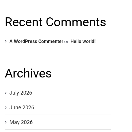
Recent Comments
on
A WordPress Commenter
Hello world!
Archives
July 2026
June 2026
May 2026