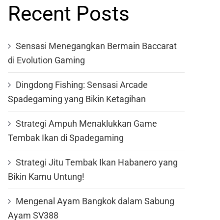
Recent Posts
Sensasi Menegangkan Bermain Baccarat
di Evolution Gaming
Dingdong Fishing: Sensasi Arcade
Spadegaming yang Bikin Ketagihan
Strategi Ampuh Menaklukkan Game
Tembak Ikan di Spadegaming
Strategi Jitu Tembak Ikan Habanero yang
Bikin Kamu Untung!
Mengenal Ayam Bangkok dalam Sabung
Ayam SV388