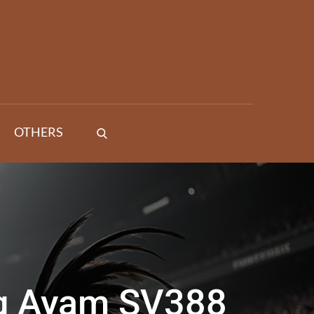
OTHERS
ng Ayam SV388