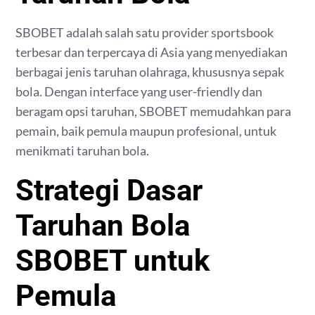
SBOBET adalah salah satu provider sportsbook
terbesar dan terpercaya di Asia yang menyediakan
berbagai jenis taruhan olahraga, khususnya sepak
bola. Dengan interface yang user-friendly dan
beragam opsi taruhan, SBOBET memudahkan para
pemain, baik pemula maupun profesional, untuk
menikmati taruhan bola.
Strategi Dasar
Taruhan Bola
SBOBET untuk
Pemula