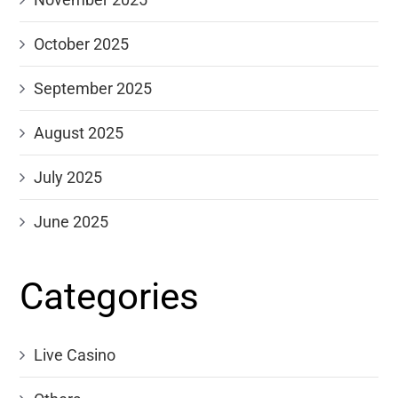
October 2025
September 2025
August 2025
July 2025
June 2025
Categories
Live Casino