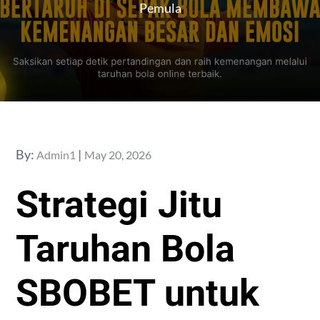
Pemula
Posted
By:
Admin1
May 20, 2026
on
Strategi Jitu
Taruhan Bola
SBOBET untuk