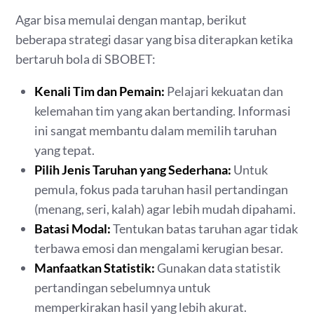
Agar bisa memulai dengan mantap, berikut
beberapa strategi dasar yang bisa diterapkan ketika
bertaruh bola di SBOBET:
Kenali Tim dan Pemain:
Pelajari kekuatan dan
kelemahan tim yang akan bertanding. Informasi
ini sangat membantu dalam memilih taruhan
yang tepat.
Pilih Jenis Taruhan yang Sederhana:
Untuk
pemula, fokus pada taruhan hasil pertandingan
(menang, seri, kalah) agar lebih mudah dipahami.
Batasi Modal:
Tentukan batas taruhan agar tidak
terbawa emosi dan mengalami kerugian besar.
Manfaatkan Statistik:
Gunakan data statistik
pertandingan sebelumnya untuk
memperkirakan hasil yang lebih akurat.