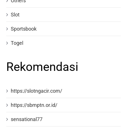
Others
Slot
Sportsbook
Togel
Rekomendasi
https://slotngacir.com/
https://sbmptn.or.id/
sensational77