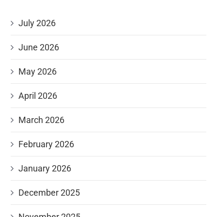
July 2026
June 2026
May 2026
April 2026
March 2026
February 2026
January 2026
December 2025
November 2025