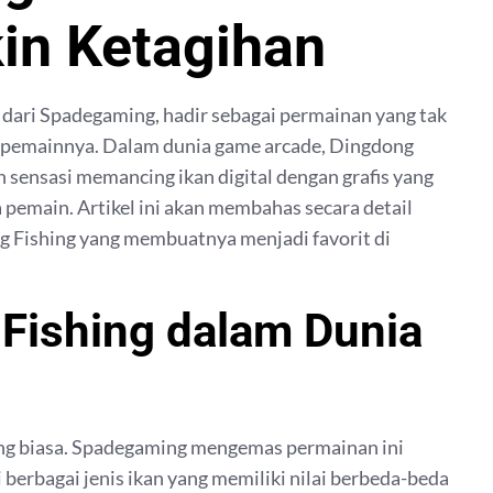
in Ketagihan
dari Spadegaming, hadir sebagai permainan yang tak
 pemainnya. Dalam dunia game arcade, Dingdong
sensasi memancing ikan digital dengan grafis yang
a pemain. Artikel ini akan membahas secara detail
g Fishing yang membuatnya menjadi favorit di
Fishing dalam Dunia
g biasa. Spadegaming mengemas permainan ini
 berbagai jenis ikan yang memiliki nilai berbeda-beda