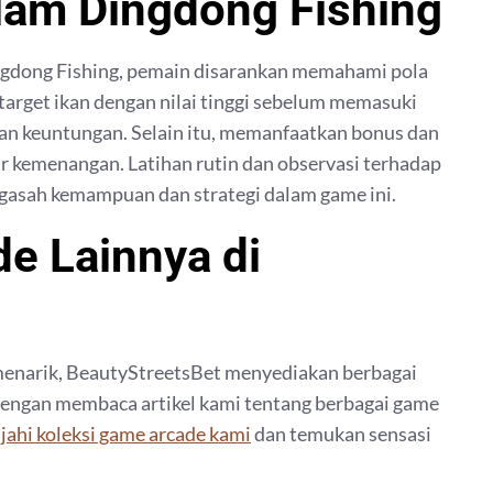
lam Dingdong Fishing
gdong Fishing, pemain disarankan memahami pola
 target ikan dengan nilai tinggi sebelum memasuki
an keuntungan. Selain itu, memanfaatkan bonus dan
r kemenangan. Latihan rutin dan observasi terhadap
gasah kemampuan dan strategi dalam game ini.
e Lainnya di
menarik, BeautyStreetsBet menyediakan berbagai
engan membaca artikel kami tentang berbagai game
jahi koleksi game arcade kami
dan temukan sensasi