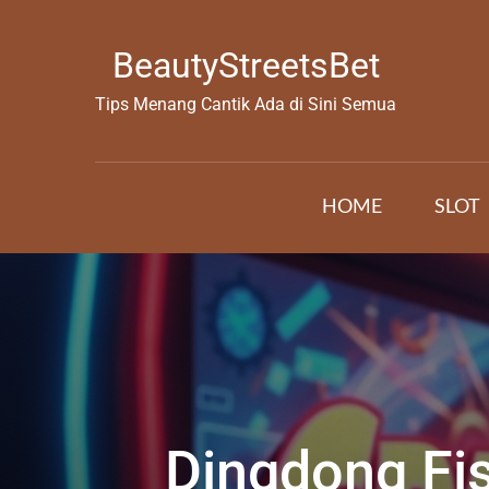
Skip
to
BeautyStreetsBet
content
Tips Menang Cantik Ada di Sini Semua
HOME
SLOT
Dingdong Fis