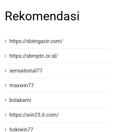
Rekomendasi
https://slotngacir.com/
https://sbmptn.or.id/
sensational77
maxwin77
bolakami
https://win25.it.com/
hokiwin77