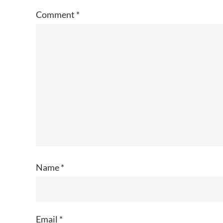
Comment
*
Name
*
Email
*