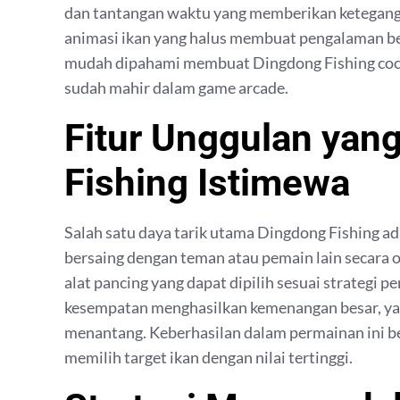
dan tantangan waktu yang memberikan keteganga
animasi ikan yang halus membuat pengalaman ber
mudah dipahami membuat Dingdong Fishing coc
sudah mahir dalam game arcade.
Fitur Unggulan ya
Fishing Istimewa
Salah satu daya tarik utama Dingdong Fishing a
bersaing dengan teman atau pemain lain secara onl
alat pancing yang dapat dipilih sesuai strategi
kesempatan menghasilkan kemenangan besar, ya
menantang. Keberhasilan dalam permainan ini b
memilih target ikan dengan nilai tertinggi.