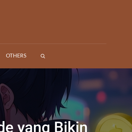
OTHERS
de yang Bikin